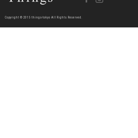
Copyright © 2015 things-tokyo All Rights Reserved.