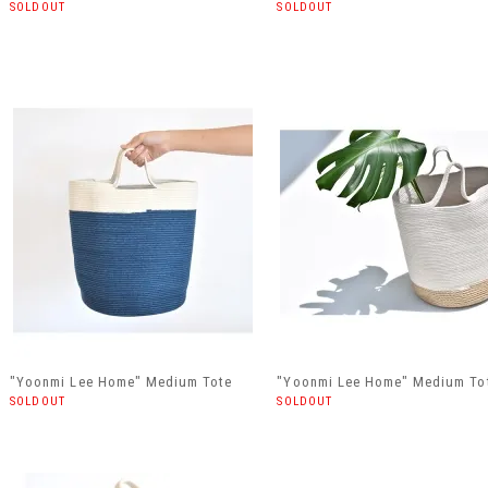
SOLDOUT
SOLDOUT
"Yoonmi Lee Home" Medium Tote
"Yoonmi Lee Home" Medium To
SOLDOUT
SOLDOUT