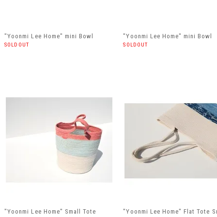
"Yoonmi Lee Home" mini Bowl
"Yoonmi Lee Home" mini Bowl
SOLDOUT
SOLDOUT
"Yoonmi Lee Home" Small Tote
"Yoonmi Lee Home" Flat Tote S