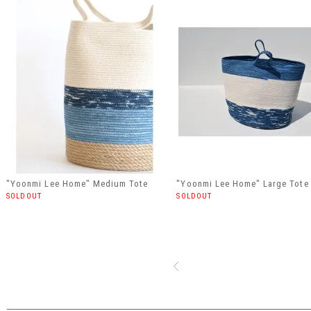
"Yoonmi Lee Home" Medium Tote
"Yoonmi Lee Home" Large Tote
SOLDOUT
SOLDOUT