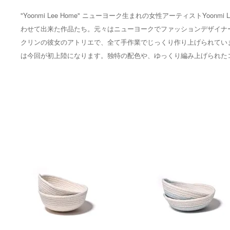
"Yoonmi Lee Home" ニューヨーク生まれの女性アーティストY
わせて出来た作品たち。元々はニューヨークでファッションデザイナー
クリンの彼女のアトリエで、全て手作業でじっくり作り上げられてい
は今回が初上陸になります。独特の配色や、ゆっくり編み上げられた