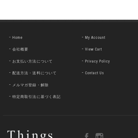
Home
My Account
会社概要
View Cart
お支払い方法について
Privacy Policy
配送方法・送料について
Contact Us
メルマガ登録・解除
特定商取引法に基づく表記