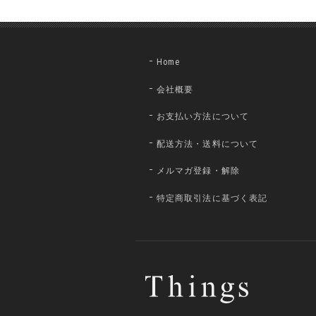
Home
会社概要
お支払い方法について
配送方法・送料について
メルマガ登録・解除
特定商取引法に基づく表記