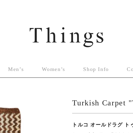
Men’s
Women’s
Shop Info
C
Turkish Carpet 
トルコ オールドラグ ト