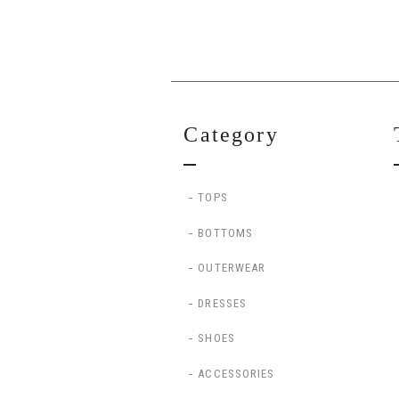
Category
TOPS
BOTTOMS
OUTERWEAR
DRESSES
SHOES
ACCESSORIES