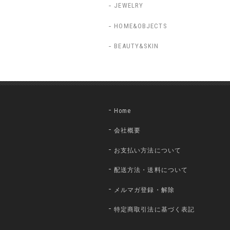
JEWELRY
HOME&OBJECTS
BEAUTY&SKIN
Home
会社概要
お支払い方法について
配送方法・送料について
メルマガ登録・解除
特定商取引法に基づく表記