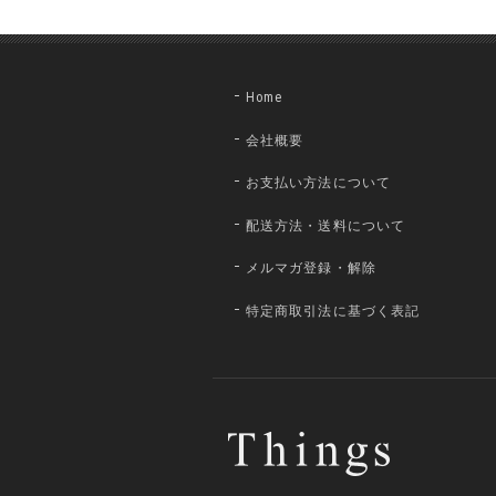
Home
会社概要
お支払い方法について
配送方法・送料について
メルマガ登録・解除
特定商取引法に基づく表記