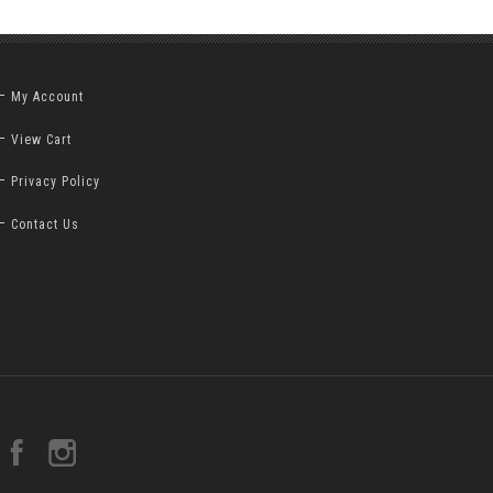
My Account
View Cart
Privacy Policy
Contact Us