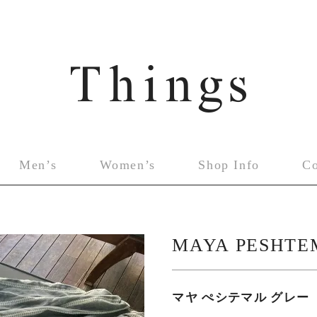
Men’s
Women’s
Shop Info
C
MAYA PESHTE
マヤ ぺシテマル グレー