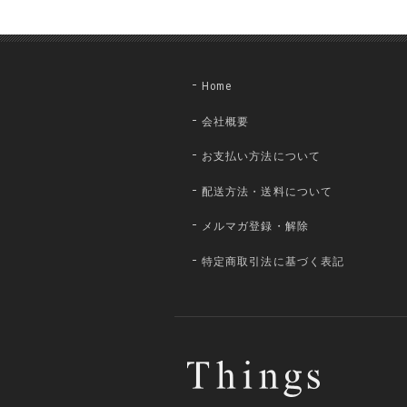
Home
会社概要
お支払い方法について
配送方法・送料について
メルマガ登録・解除
特定商取引法に基づく表記