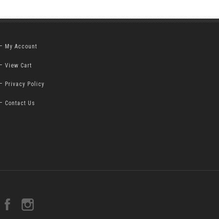
My Account
View Cart
Privacy Policy
Contact Us