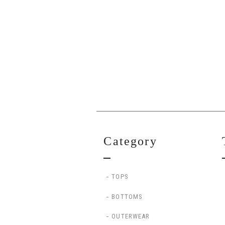
Category
TOPS
BOTTOMS
OUTERWEAR