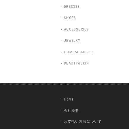
DRESSES
SHOES
ACCESSORIES
JEWELRY
HOME&OBJECTS
BEAUTY&SKIN
Home
会社概要
お支払い方法について