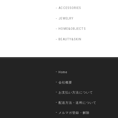
ACCESSORIES
JEWELRY
HOME&OBJECTS
BEAUTY&SKIN
Home
会社概要
お支払い方法について
配送方法・送料について
メルマガ登録・解除