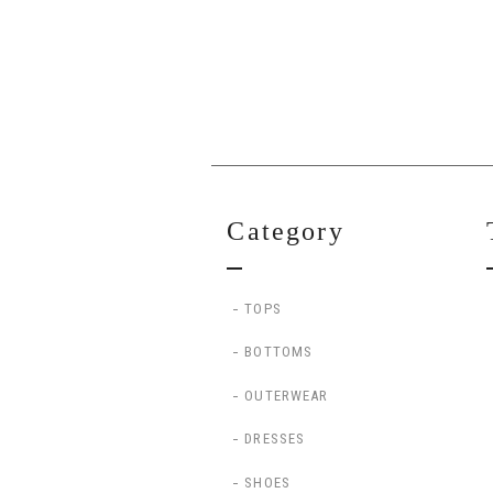
Category
TOPS
BOTTOMS
OUTERWEAR
DRESSES
SHOES