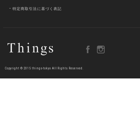
特定商取引法に基づく表記
Copyright © 2015 things-tokyo All Rights Reserved.