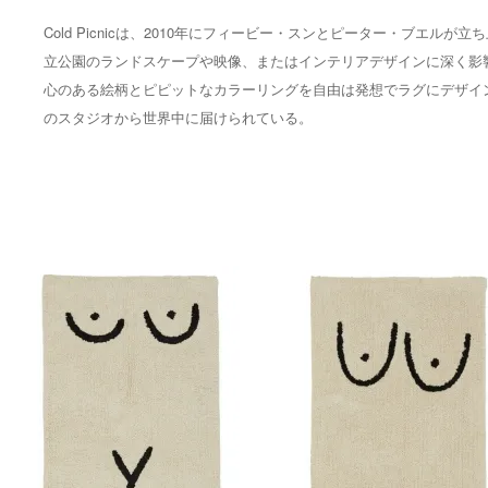
Cold Picnicは、2010年にフィービー・スンとピーター・ブ
立公園のランドスケープや映像、またはインテリアデザインに深く影
心のある絵柄とピピットなカラーリングを自由は発想でラグにデザイ
のスタジオから世界中に届けられている。