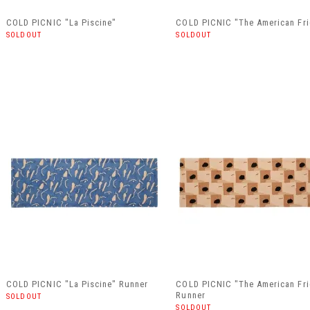
COLD PICNIC "La Piscine"
COLD PICNIC "The American Fr
SOLDOUT
SOLDOUT
COLD PICNIC "La Piscine" Runner
COLD PICNIC "The American Fr
Runner
SOLDOUT
SOLDOUT