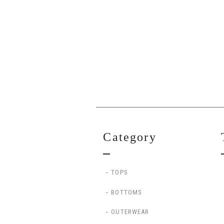
Category
TOPS
BOTTOMS
OUTERWEAR