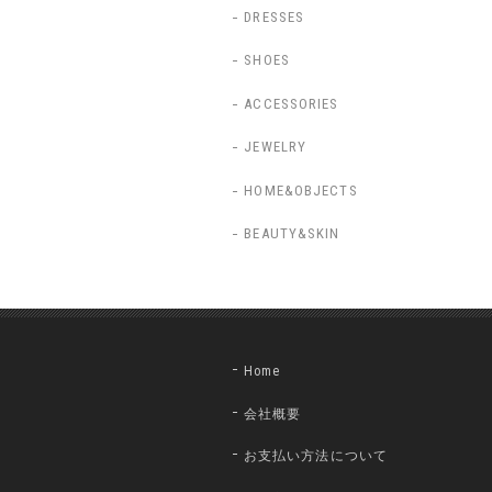
DRESSES
SHOES
ACCESSORIES
JEWELRY
HOME&OBJECTS
BEAUTY&SKIN
Home
会社概要
お支払い方法について