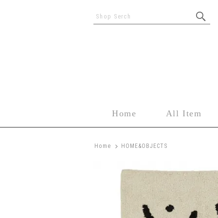
Shop Serch
Home
All Item
>
Home
HOME&OBJECTS