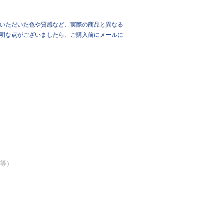
いただいた色や質感など、実際の商品と異なる
明な点がございましたら、ご購入前にメールに
品等）