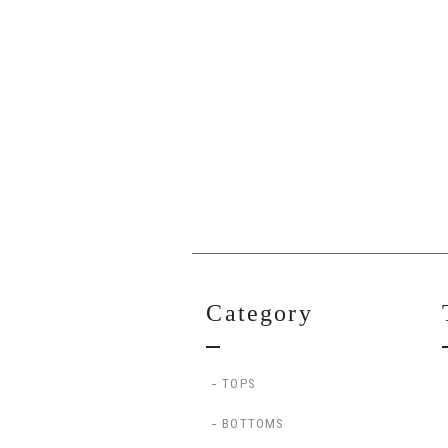
Category
TOPS
BOTTOMS